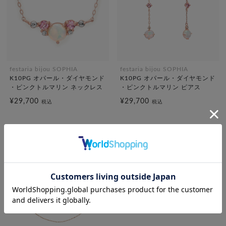
festaria bijou SOPHIA
festaria bijou SOPHIA
K10PG オパール・ダイヤモンド
K10PG オパール・ダイヤモンド
・ピンクトルマリン ネックレス
・ピンクトルマリン ピアス
¥29,700
¥29,700
税込
税込