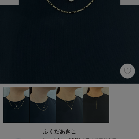
ふくだあきこ