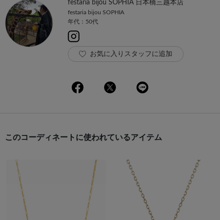
festaria bijou SOPHIA 日本橋三越本店
festaria bijou SOPHIA
年代：50代
お気に入りスタッフに追加
このコーディネートに使われているアイテム