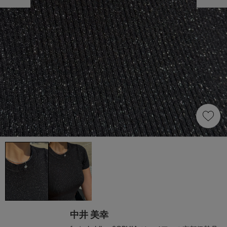
中井 美幸