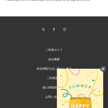
ご利用ガイド
会社概要
特定商取引法に基づく表記
ご利用規約
個人情報保護方針
お問い合わせ