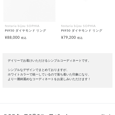
festaria bijou SOPHIA
festaria bijou SOPHIA
Pt950 ダイヤモンド リング
Pt950 ダイヤモンド リング
¥88,000
¥79,200
税込
税込
デイリーでお着けいただけるシンプルコーディネートです。
シンプルなデザインでまとめておりますが、
ホワイトカラーで統一しているので落ち着いた印象になり、
より一層綺麗めなコーディネートをお楽しみいただけます！