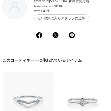
festaria bijou SOPHIA 新潟伊勢丹店
festaria bijou SOPHIA
年代：30代
お気に入りスタッフに追加
このコーディネートに使われているアイテム