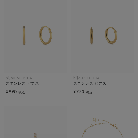
bijou SOPHIA
bijou SOPHIA
ステンレス ピアス
ステンレス ピアス
¥990
¥770
税込
税込