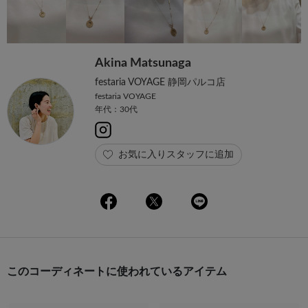
Akina Matsunaga
festaria VOYAGE 静岡パルコ店
festaria VOYAGE
年代：30代
お気に入りスタッフに追加
このコーディネートに使われているアイテム