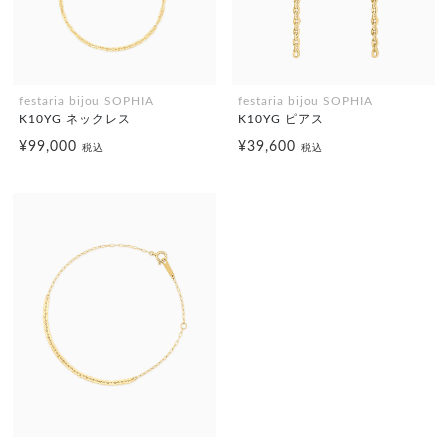
festaria bijou SOPHIA
festaria bijou SOPHIA
K10YG ネックレス
K10YG ピアス
¥99,000
¥39,600
税込
税込