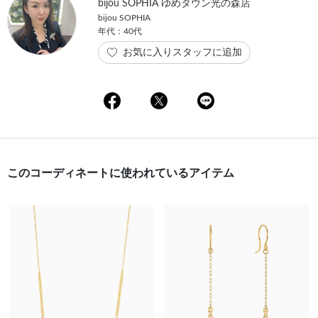
bijou SOPHIA ゆめタウン光の森店
bijou SOPHIA
年代：40代
お気に入りスタッフに追加
このコーディネートに使われているアイテム