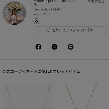
festaria bijou SOPHIA ジェイアール京都伊勢丹
店
festaria bijou SOPHIA
年代：~20代
お気に入りスタッフに追加
このコーディネートに使われているアイテム