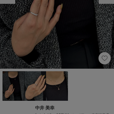
中井 美幸