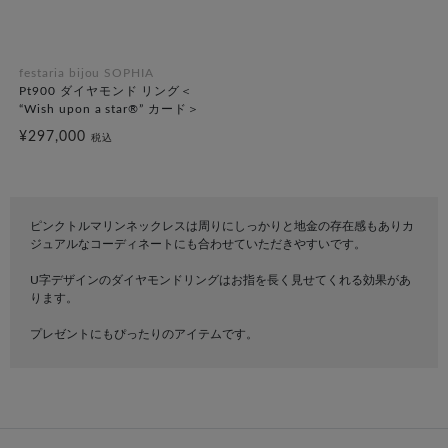
festaria bijou SOPHIA
Pt900 ダイヤモンド リング＜
“Wish upon a star®” カード＞
¥297,000
税込
ピンクトルマリンネックレスは周りにしっかりと地金の存在感もありカ
ジュアルなコーディネートにも合わせていただきやすいです。
U字デザインのダイヤモンドリングはお指を長く見せてくれる効果があ
ります。
プレゼントにもぴったりのアイテムです。