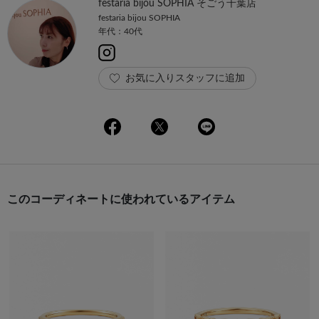
festaria bijou SOPHIA そごう千葉店
festaria bijou SOPHIA
年代：40代
お気に入りスタッフに追加
このコーディネートに使われているアイテム