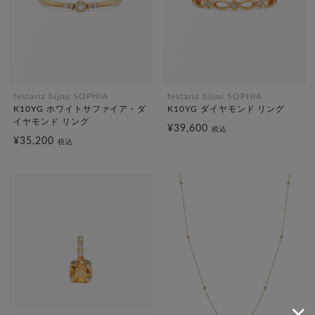
festaria bijou SOPHIA
festaria bijou SOPHIA
K10YG ホワイトサファイア・ダ
K10YG ダイヤモンド リング
イヤモンド リング
¥39,600
税込
¥35,200
税込