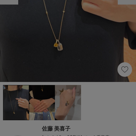
佐藤 美喜子