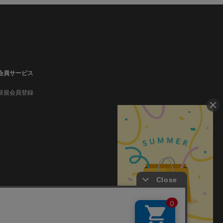
会員サービス
新規会員登録