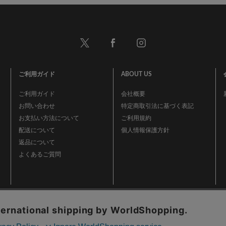
ご利用ガイド
ABOUT US
ご利用ガイド
会社概要
お問い合わせ
特定商取引法に基づく表記
お支払い方法について
ご利用規約
配送について
個人情報保護方針
返品について
よくあるご質問
事業再構築