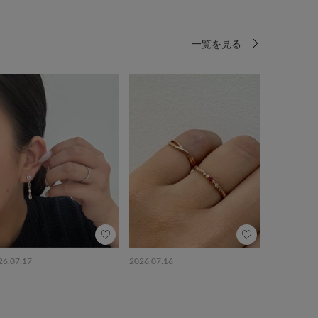
一覧を見る
26.07.17
2026.07.16