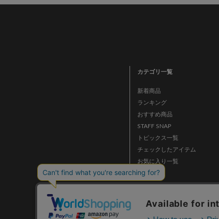
カテゴリ一覧
新着商品
ランキング
おすすめ商品
STAFF SNAP
トピックス一覧
チェックしたアイテム
お気に入り一覧
ニュース