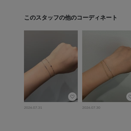
このスタッフの他のコーディネート
2026.07.31
2026.07.30