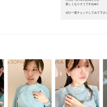
楽しくなりそうですね❄️⛄️
ぜひ一度チェックしてみて下さ