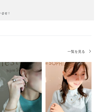
いませ！
一覧を見る