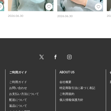
2026.06.30
20
2026.06.30
ご利用ガイド
ABOUT US
ご利用ガイド
会社概要
お問い合わせ
特定商取引法に基づく表記
お支払い方法について
ご利用規約
配送について
個人情報保護方針
返品について