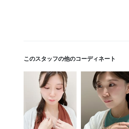
このスタッフの他のコーディネート