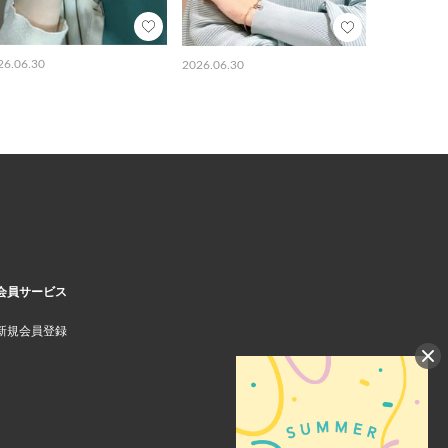
26.06.30
2026.06.30
会員サービス
新規会員登録