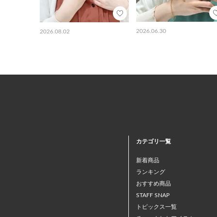
2026.06.30
2026.08.02
カテゴリ一覧
新着商品
ランキング
おすすめ商品
STAFF SNAP
トピックス一覧