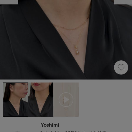
Yoshimi