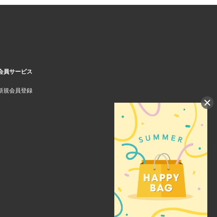
会員サービス
新規会員登録