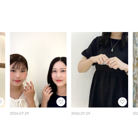
2026.07.29
2026.07.29
20