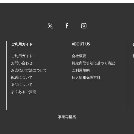
ご利用ガイド
ABOUT US
ご利用ガイド
会社概要
お問い合わせ
特定商取引法に基づく表記
お支払い方法について
ご利用規約
配送について
個人情報保護方針
返品について
よくあるご質問
事業再構築