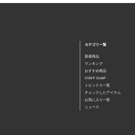
カテゴリ一覧
新着商品
ランキング
おすすめ商品
STAFF SNAP
トピックス一覧
チェックしたアイテム
お気に入り一覧
ニュース