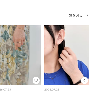
一覧を見る
26.07.23
2026.07.23