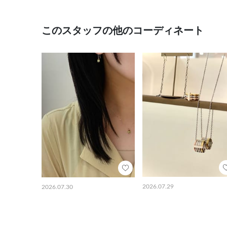
このスタッフの他のコーディネート
2026.07.29
2026.07.30