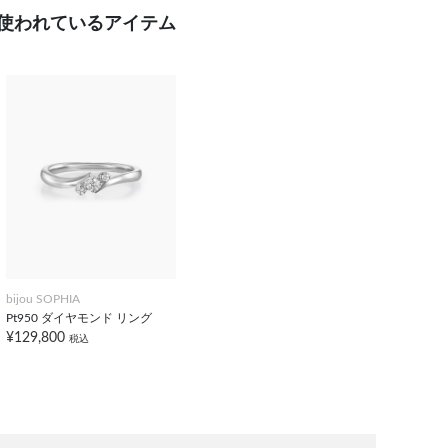
使われているアイテム
bijou SOPHIA
Pt950 ダイヤモンド リング
¥129,800
税込