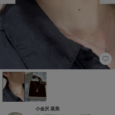
小金沢 菜美