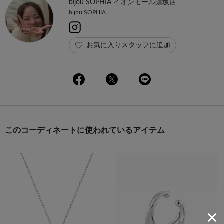
bijou SOPHIA イオンモール須坂店
bijou SOPHIA
お気に入りスタッフに追加
このコーディネートに使われているアイテム