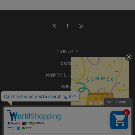
ご利用ガイド
会社概要
特定商取引法に基づく表記
ご利用規約
個人情報保護方針
お問い合わせ
事業再構築