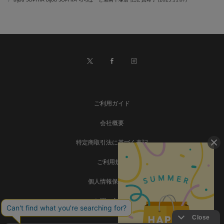
ご利用ガイド
会社概要
特定商取引法に基づく表記
ご利用規約
個人情報保護方針
お問い合わせ