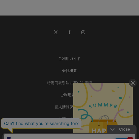
ご利用ガイド
会社概要
特定商取引法に基づく表記
ご利用規約
個人情報保護方針
お問い合わせ
事業再構築