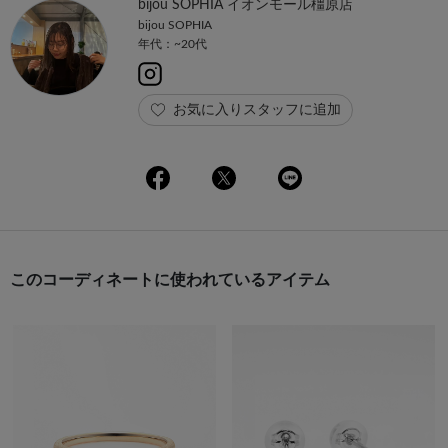
bijou SOPHIA イオンモール橿原店
bijou SOPHIA
年代：~20代
お気に入りスタッフに追加
このコーディネートに使われているアイテム