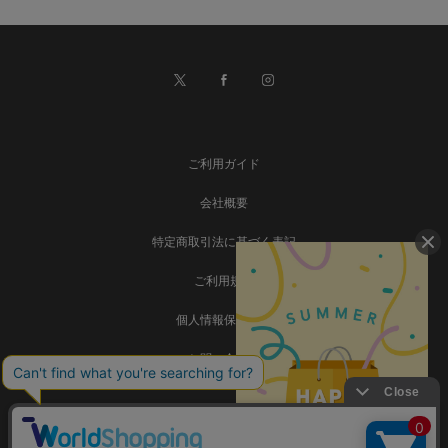
ご利用ガイド
会社概要
特定商取引法に基づく表記
ご利用規約
個人情報保護方針
お問い合わせ
事業再構築