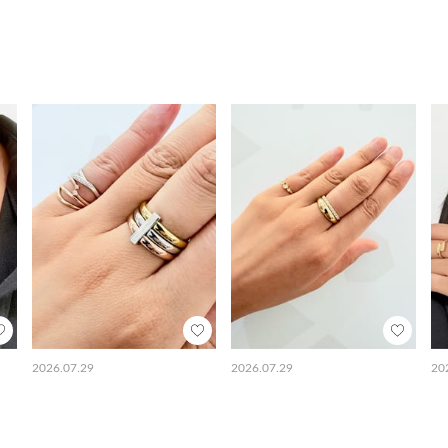
2026.07.29
2026.07.29
20