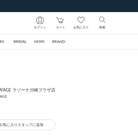
ログイン
カート
お気に入り
検索
RS
BRIDAL
NEWS
BRAND
ia VOYAGE ラゾーナ川崎プラザ店
YAGE
お気に入りスタッフに追加