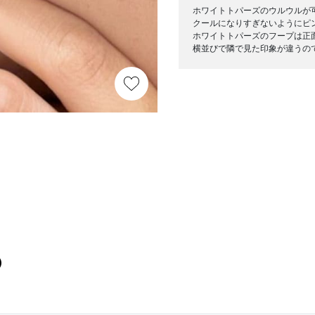
ホワイトトパーズのウルウルが
クールになりすぎないようにピ
ホワイトトパーズのフープは正
横並びで隣で見た印象が違うの