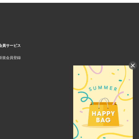
会員サービス
新規会員登録