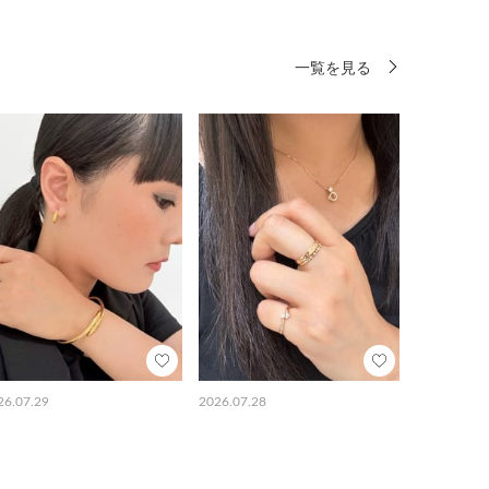
一覧を見る
26.07.29
2026.07.28