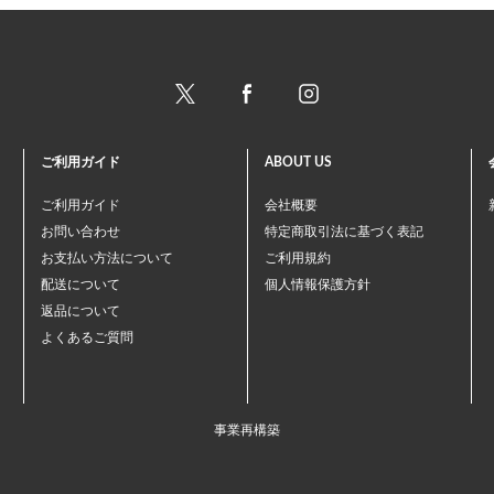
ご利用ガイド
ABOUT US
ご利用ガイド
会社概要
お問い合わせ
特定商取引法に基づく表記
お支払い方法について
ご利用規約
配送について
個人情報保護方針
返品について
よくあるご質問
事業再構築