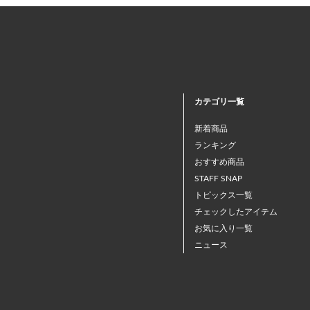
カテゴリ一覧
新着商品
ランキング
おすすめ商品
STAFF SNAP
トピックス一覧
チェックしたアイテム
お気に入り一覧
ニュース