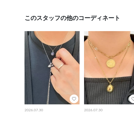
このスタッフの他のコーディネート
2026.07.30
2026.07.30