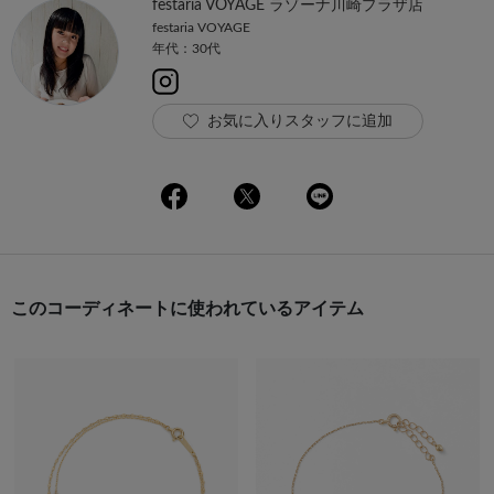
festaria VOYAGE ラゾーナ川崎プラザ店
festaria VOYAGE
年代：30代
お気に入りスタッフに追加
このコーディネートに使われているアイテム