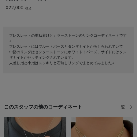
¥22,000
税込
ブレスレットの重ね着けとカラーストーンのリンクコーディネートです
♪
ブレスレットにはブルートパーズとタンザナイトがあしらわれていて
中指のリングはセンターストーンにホワイトトパーズ、サイドにはタン
ザナイトがセッティングされています。
人差し指と小指はスッキリと石無しリングでまとめてみました⭐️
このスタッフの他のコーディネート
一覧