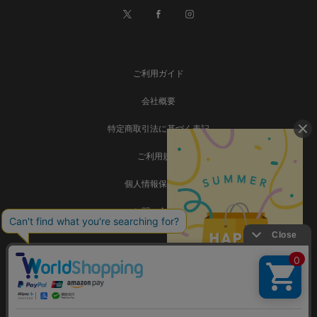
ご利用ガイド
会社概要
特定商取引法に基づく表記
ご利用規約
個人情報保護方針
お問い合わせ
事業再構築
Copyright © SADAMATSU Co., Ltd. all rights reserved.