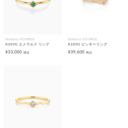
festaria VOYAGE
festaria VOYAGE
K10YG エメラルド リング
K10YG ピンキーリング
¥33,000
¥39,600
税込
税込