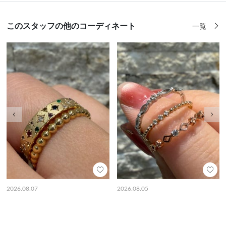
このスタッフの他のコーディネート
一覧
前の画像
次の
2026.08.07
2026.08.05