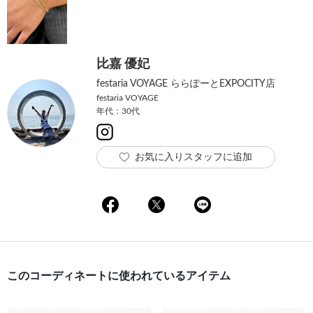
比嘉 優妃
festaria VOYAGE ららぽーとEXPOCITY店
festaria VOYAGE
年代：30代
お気に入りスタッフに追加
このコーディネートに使われているアイテム