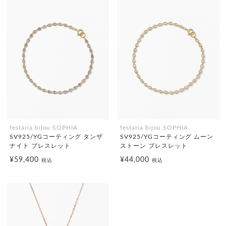
festaria bijou SOPHIA
festaria bijou SOPHIA
SV925/YGコーティング タンザ
SV925/YGコーティング ムーン
ナイト ブレスレット
ストーン ブレスレット
¥59,400
¥44,000
税込
税込