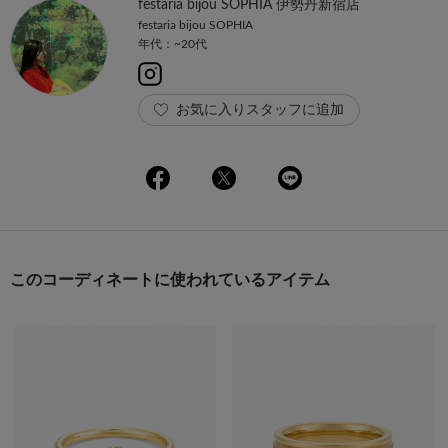
festaria bijou SOPHIA 伊勢丹新宿店
festaria bijou SOPHIA
年代：~20代
お気に入りスタッフに追加
このコーディネートに使われているアイテム