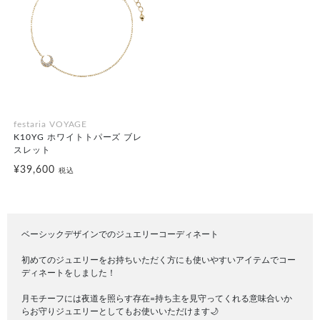
festaria VOYAGE
K10YG ホワイトトパーズ ブレ
スレット
¥39,600
税込
ベーシックデザインでのジュエリーコーディネート
初めてのジュエリーをお持ちいただく方にも使いやすいアイテムでコー
ディネートをしました！
月モチーフには夜道を照らす存在=持ち主を見守ってくれる意味合いか
らお守りジュエリーとしてもお使いいただけます🌙