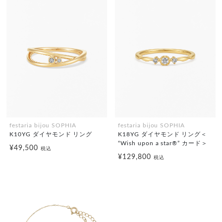
festaria bijou SOPHIA
festaria bijou SOPHIA
K10YG ダイヤモンド リング
K18YG ダイヤモンド リング＜
“Wish upon a star®” カード＞
¥49,500
税込
¥129,800
税込