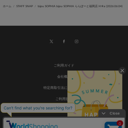
ホーム
STAFF SNAP
bijou SOPHIA bijou SOPHIA ららぽーと福岡店 H☆a (2026.06.04)
ご利用ガイド
会社概要
特定商取引法に基づく表記
ご利用規約
個人情報保護方針
お問い合わせ