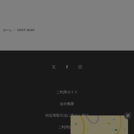
ホーム
STAFF SNAP
ご利用ガイド
会社概要
特定商取引法に基づく表記
ご利用規約