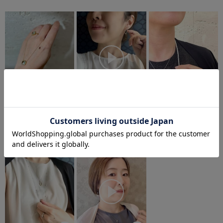
大石 未奈
大石 未奈
大石 未奈