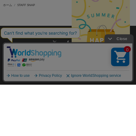
ホーム
STAFF SNAP
ご利用ガイド
会社概要
特定商取引法に基づく表記
ご利用規約
個人情報保護方針
お問い合わせ