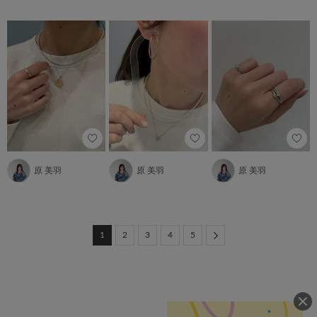
原 美羽
原 美羽
原 美羽
Next
1
2
3
4
5