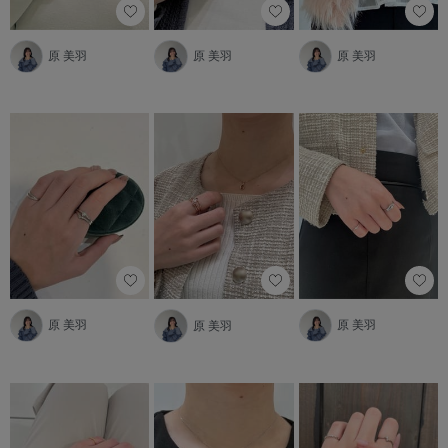
原 美羽
原 美羽
原 美羽
原 美羽
原 美羽
原 美羽