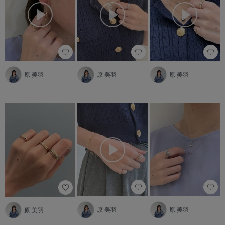
原 美羽
原 美羽
原 美羽
原 美羽
原 美羽
原 美羽