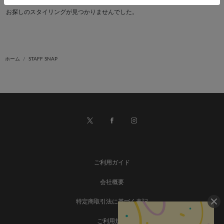
お探しのスタイリングが見つかりませんでした。
ホーム
STAFF SNAP
ご利用ガイド
会社概要
特定商取引法に基づく表記
ご利用規約