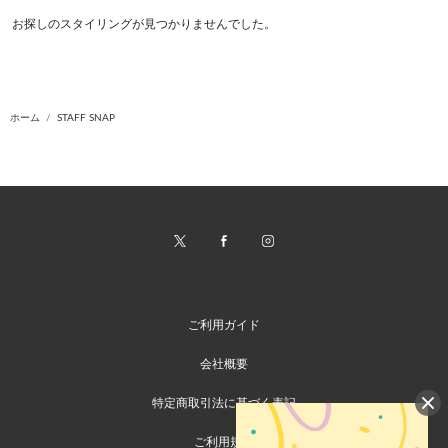
お探しのスタイリングが見つかりませんでした。
ホーム
STAFF SNAP
ご利用ガイド
会社概要
特定商取引法に基づく表記
ご利用規約