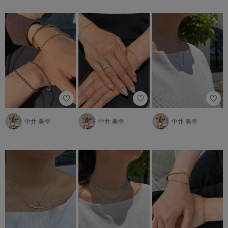
中井 美幸
中井 美幸
中井 美幸