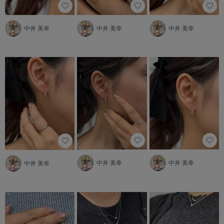
中井 美幸
中井 美幸
中井 美幸
中井 美幸
中井 美幸
中井 美幸