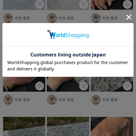
中井 美幸
中井 美幸
中井 美幸
中井 美幸
中井 美幸
中井 美幸