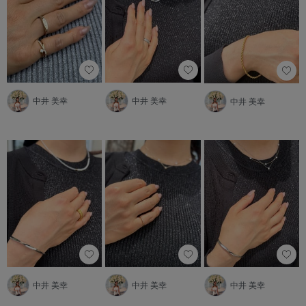
中井 美幸
中井 美幸
中井 美幸
中井 美幸
中井 美幸
中井 美幸