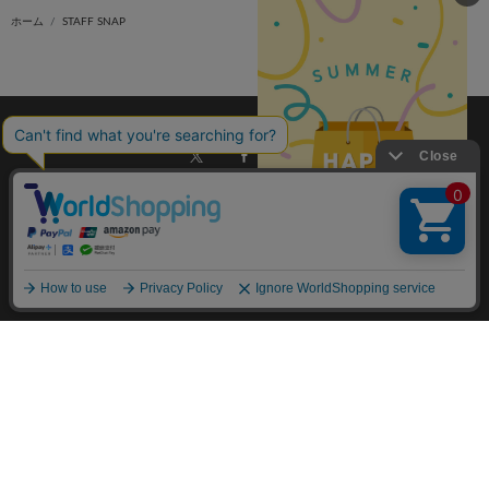
ホーム
STAFF SNAP
ご利用ガイド
会社概要
特定商取引法に基づく表記
ご利用規約
個人情報保護方針
お問い合わせ