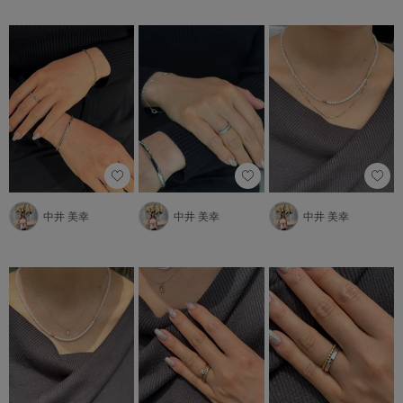
中井 美幸
中井 美幸
中井 美幸