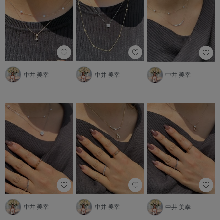
中井 美幸
中井 美幸
中井 美幸
中井 美幸
中井 美幸
中井 美幸