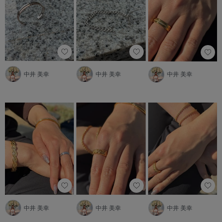
中井 美幸
中井 美幸
中井 美幸
中井 美幸
中井 美幸
中井 美幸