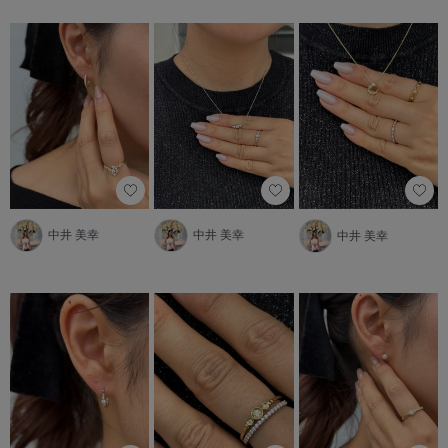
中井 美幸
中井 美幸
中井 美幸