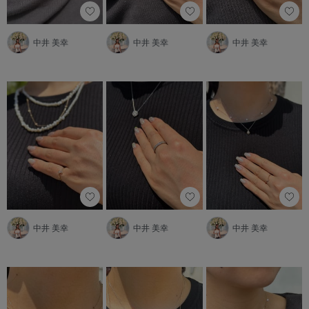
中井 美幸
中井 美幸
中井 美幸
中井 美幸
中井 美幸
中井 美幸