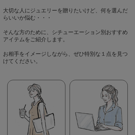
大切な人にジュエリーを贈りたいけど、何を選んだ
らいいか悩む・・・
そんな方のために、シチューエーション別おすすめ
アイテムをご紹介します。
お相手をイメージしながら、ぜひ特別な１点を見つ
けてください。