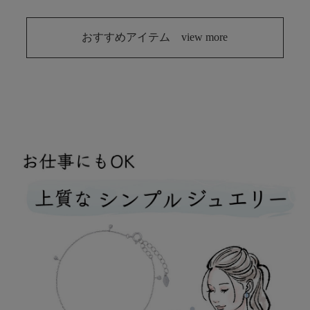
おすすめアイテム view more