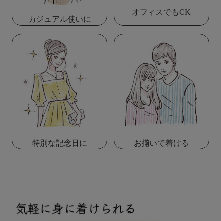
オフィスでもOK
カジュアル使いに
特別な記念日に
お揃いで着ける