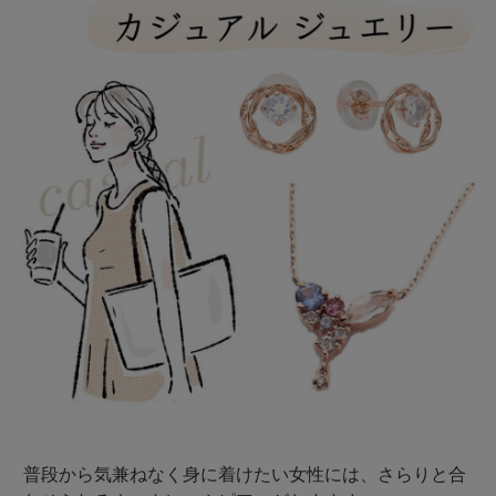
普段から気兼ねなく身に着けたい女性には、さらりと合