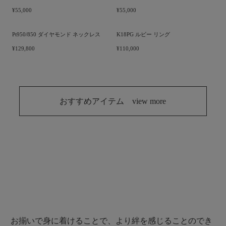
Pt950/850 ダイヤモンド ネックレス
Pt950/850 ダイヤモンド ブレスレット
¥55,000
¥55,000
Pt950/850 ダイヤモンド ネックレス
K18PG ルビー リング