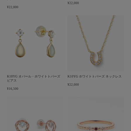
¥22,000
¥22,000
K18YG オパール・ホワイトトパーズ
K10YG ホワイトトパーズ ネックレス
ピアス
¥22,000
¥16,500