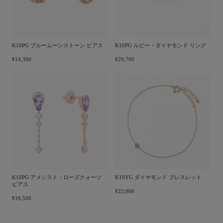
K10PG ブルームーンストーン ピアス
K10PG ルビー・ダイヤモンド リング
¥14,300
¥29,700
K10PG アメシスト・ローズクォーツ
K10YG ダイヤモンド ブレスレット
ピアス
¥22,000
¥16,500