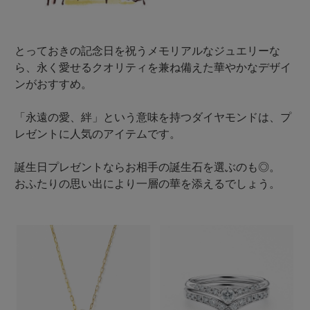
とっておきの記念日を祝うメモリアルなジュエリーな
ら、永く愛せるクオリティを兼ね備えた華やかなデザイ
ンがおすすめ。
「永遠の愛、絆」という意味を持つダイヤモンドは、プ
レゼントに人気のアイテムです。
誕生日プレゼントならお相手の誕生石を選ぶのも◎。
おふたりの思い出により一層の華を添えるでしょう。