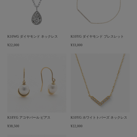
K10WG ダイヤモンド ネックレス
K10YG ダイヤモンド ブレスレット
¥22,000
¥33,000
K18YG アコヤパール ピアス
K10YG ホワイトトパーズ ネックレス
¥38,500
¥22,000