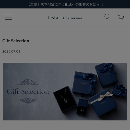
【重要】熊本地震に伴う配送への影響のお知らせ
Gift Selection
2023.07.01