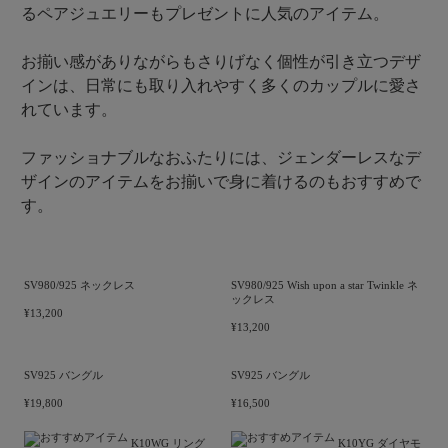
¥129,800
¥110,000
おすすめアイテム view more