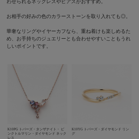
わせられるネックレスやピアスがおすすめ。
お相手の好みの色のカラーストーンを取り入れても◎。
華奢なリングやイヤーカフなら、重ね着けも楽しめるた
め、お手持ちのジュエリーとも合わせやすいこともうれ
しいポイントです。
K10PG トパーズ・タンザナイト・ ピ
K10YG トパーズ・ダイヤモンド リン
ンクトルマリン・ダイヤモンド ネック
グ
レス