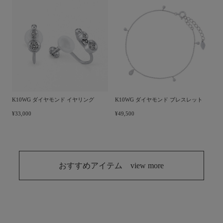
K10WG ダイヤモンド イヤリング
K10WG ダイヤモンド ブレスレット
¥33,000
¥49,500
おすすめアイテム view more