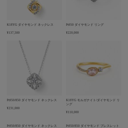
K18YG ダイヤモンド ネックレス
Pt950 ダイヤモンド リング
¥137,500
¥220,000
Pt950/850 ダイヤモンド ネックレス
K18YG モルガナイト/ダイヤモンド リ
ング
¥231,000
¥110,000