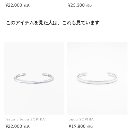
¥22,000
¥25,300
税込
税込
このアイテムを見た人は、これも見ています
festaria bijou SOPHIA
bijou SOPHIA
¥22,000
¥19,800
税込
税込