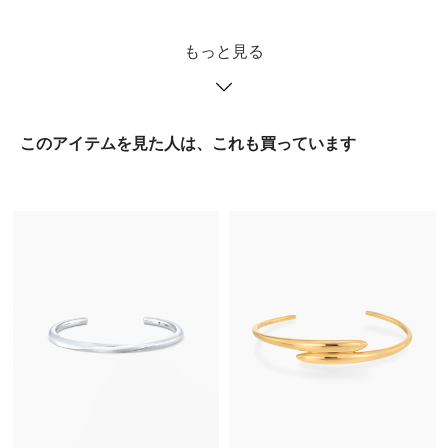
もっと見る
このアイテムを見た人は、これも買っています