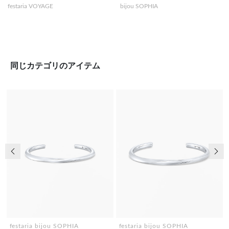
festaria VOYAGE
bijou SOPHIA
同じカテゴリのアイテム
前の画像
次の
festaria bijou SOPHIA
festaria bijou SOPHIA