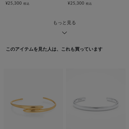
¥25,300
¥25,300
税込
税込
もっと見る
このアイテムを見た人は、これも買っています