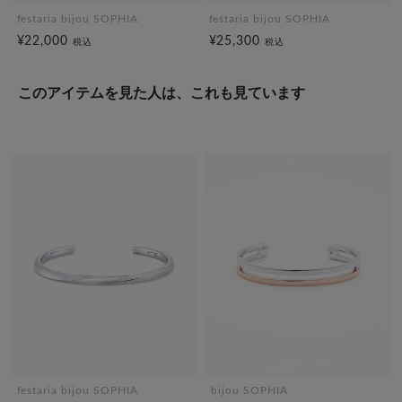
festaria bijou SOPHIA
festaria bijou SOPHIA
¥22,000
¥25,300
税込
税込
このアイテムを見た人は、これも見ています
festaria bijou SOPHIA
bijou SOPHIA