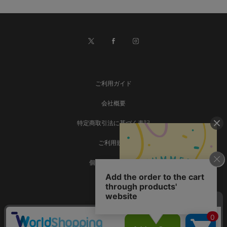
ご利用ガイド
会社概要
特定商取引法に基づく表記
ご利用規約
個人情報保護方針
お問い合わせ
事業再構築