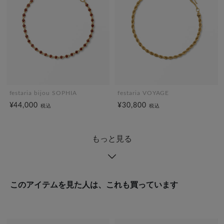
festaria bijou SOPHIA
festaria VOYAGE
¥44,000
¥30,800
税込
税込
もっと見る
このアイテムを見た人は、これも買っています