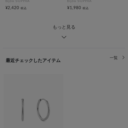
bijou SOPHIA
bijou SOPHIA
¥2,420
¥1,980
税込
税込
もっと見る
一覧
最近チェックしたアイテム