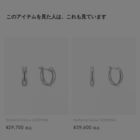
このアイテムを見た人は、これも見ています
festaria bijou SOPHIA
festaria bijou SOPHIA
¥29,700
¥39,600
税込
税込