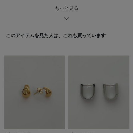
もっと見る
このアイテムを見た人は、これも買っています