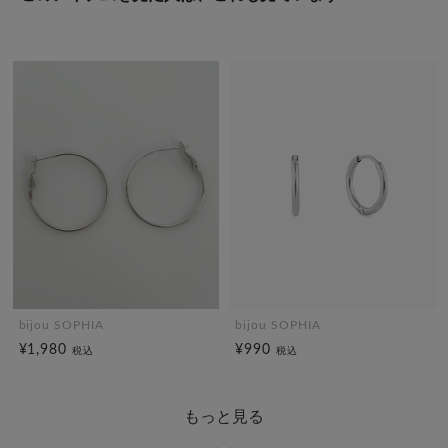
bijou SOPHIA
bijou SOPHIA
¥1,980
¥990
税込
税込
もっと見る