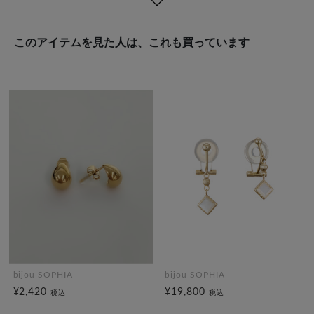
このアイテムを見た人は、これも買っています
bijou SOPHIA
bijou SOPHIA
¥2,420
¥19,800
税込
税込