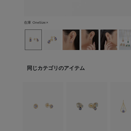
在庫
OneSize:×
同じカテゴリのアイテム