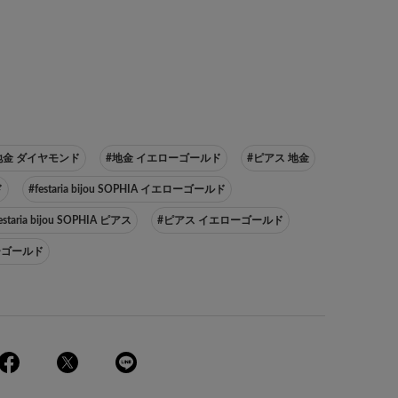
地金 ダイヤモンド
#地金 イエローゴールド
#ピアス 地金
ド
#festaria bijou SOPHIA イエローゴールド
estaria bijou SOPHIA ピアス
#ピアス イエローゴールド
エローゴールド