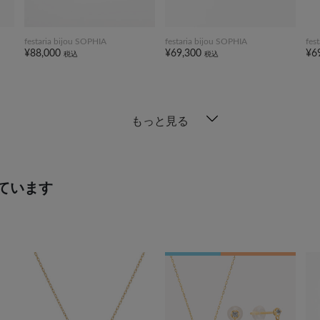
festaria bijou SOPHIA
festaria bijou SOPHIA
fes
¥88,000
¥69,300
¥6
税込
税込
もっと見る
ています