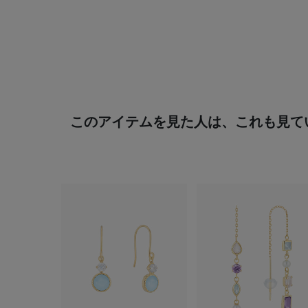
このアイテムを見た人は、これも見て