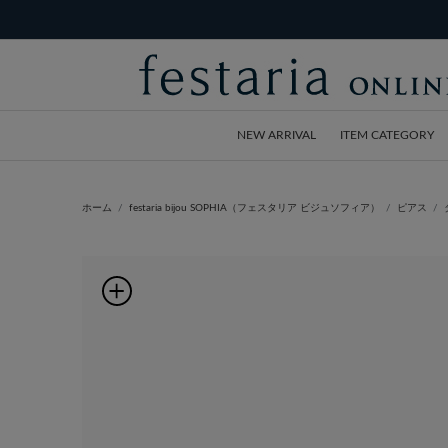
NEW ARRIVAL
ITEM CATEGORY
ホーム
festaria bijou SOPHIA（フェスタリア ビジュソフィア）
ピアス