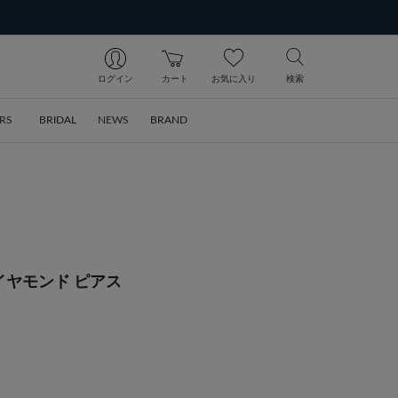
ログイン
カート
お気に入り
検索
RS
BRIDAL
NEWS
BRAND
イヤモンド ピアス