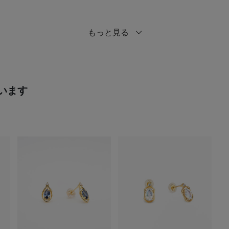
もっと見る
います