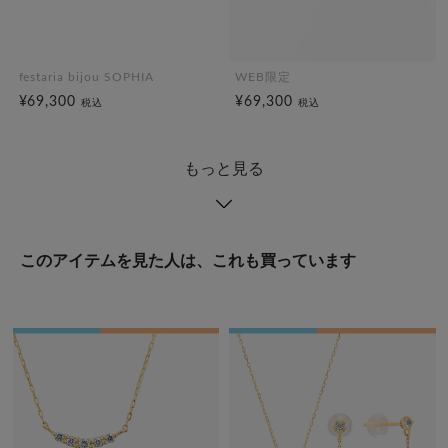
festaria bijou SOPHIA
WEB限定
¥69,300
¥69,300
税込
税込
もっと見る
このアイテムを見た人は、これも買っています