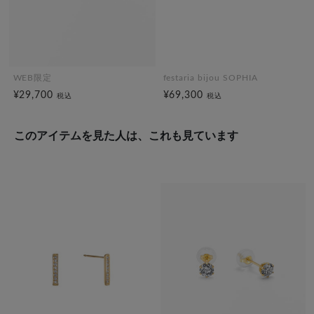
WEB限定
festaria bijou SOPHIA
¥29,700
¥69,300
税込
税込
このアイテムを見た人は、これも見ています