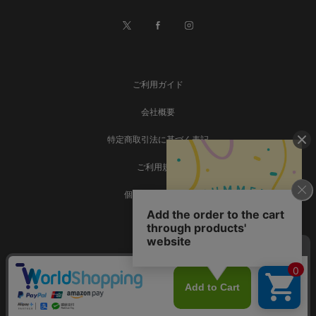
ご利用ガイド
会社概要
特定商取引法に基づく表記
ご利用規約
個人情報保護方針
お問い合わせ
事業再構築
Copyright © SADAMATSU Co., Ltd. all rights reserved.