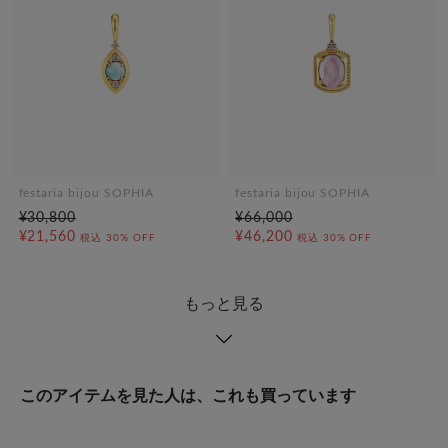
festaria bijou SOPHIA
festaria bijou SOPHIA
¥30,800
¥66,000
¥21,560
¥46,200
税込
30% OFF
税込
30% OFF
もっと見る
このアイテムを見た人は、これも買っています