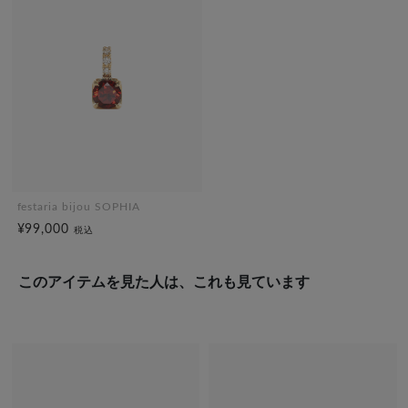
festaria bijou SOPHIA
¥99,000
税込
このアイテムを見た人は、これも見ています