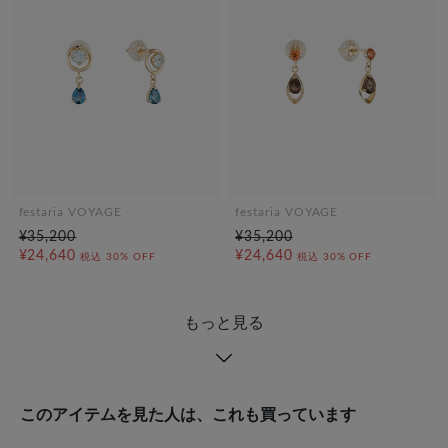
festaria VOYAGE
festaria VOYAGE
¥35,200
¥35,200
¥24,640
¥24,640
税込
30% OFF
税込
30% OFF
もっと見る
このアイテムを見た人は、これも買っています