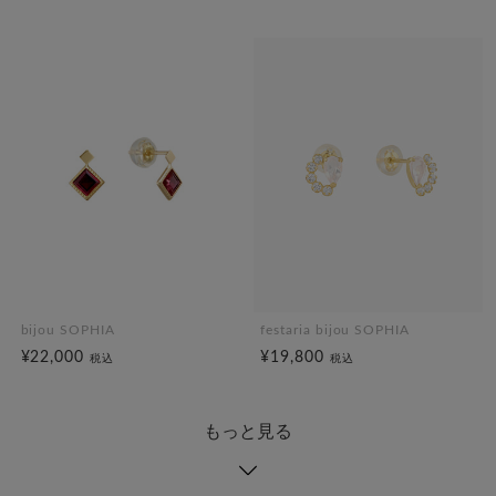
bijou SOPHIA
festaria bijou SOPHIA
¥22,000
¥19,800
税込
税込
もっと見る