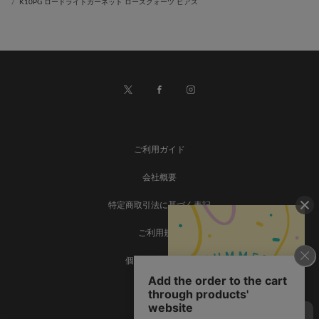
K10PG ロードライトガーネット ローズクォーツ ピアス
ご利用ガイド
会社概要
特定商取引法に基づく表記
ご利用規約
個人情報保護方針
お問い合わせ