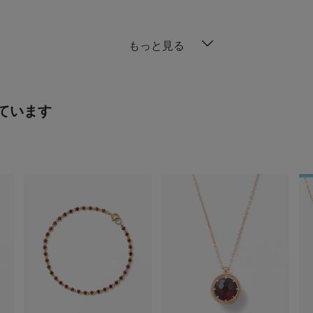
もっと見る
ています