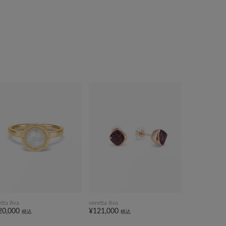
etta 8va
veretta 8va
20,000
¥121,000
税込
税込