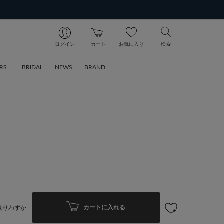
ログイン
カート
お気に入り
検索
RS
BRIDAL
NEWS
BRAND
カートに入れる
残りわずか