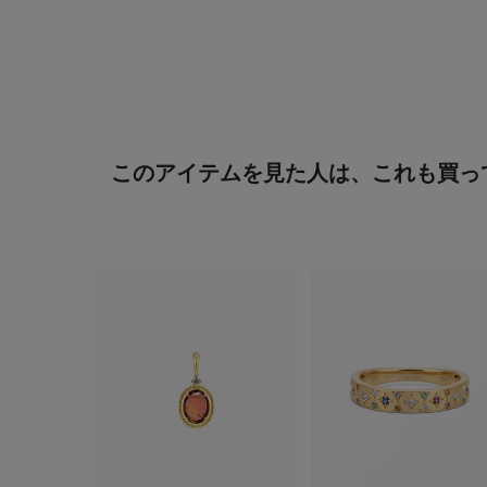
このアイテムを見た人は、これも買っ