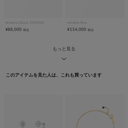
festaria bijou SOPHIA
veretta 8va
¥88,000
¥154,000
税込
税込
もっと見る
このアイテムを見た人は、これも買っています