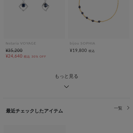
festaria VOYAGE
bijou SOPHIA
¥35,200
¥19,800
税込
¥24,640
税込
30% OFF
もっと見る
一覧
最近チェックしたアイテム