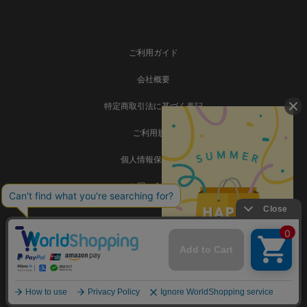
ご利用ガイド
会社概要
特定商取引法に基づく表記
ご利用規約
個人情報保護方針
お問い合わせ
事業再構築
Copyright © SADAMATSU Co., Ltd. all rights reserved.