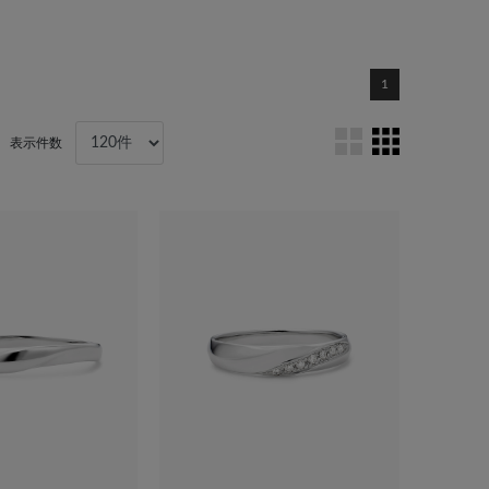
1
表示件数