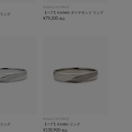
festaria VOYAGE
【ペア】K10WG ダイヤモンド リング
 リング
¥79,200
税込
festaria VOYAGE
 リング
【ペア】K10BG リング
¥130,900
税込