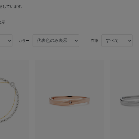
意しています。
表示
カラー
在庫