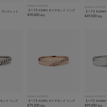
festaria VOYAGE
festaria VOYAGE
【ペア】K10PG ダイヤモンド リング
YG ブレスレット
【ペア】K10WG
¥39,600
税込
¥49,500
税込
festaria VOYAGE
festaria VOYAGE
ヤモンド リング
【ペア】K10PG ダイヤモンド リング
【ペア】K10WG
¥79,200
¥99,000
税込
税込