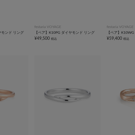
festaria VOYAGE
festaria VOYAGE
ヤモンド リング
【ペア】K10PG ダイヤモンド リング
【ペア】K10WG
¥49,500
¥59,400
税込
税込