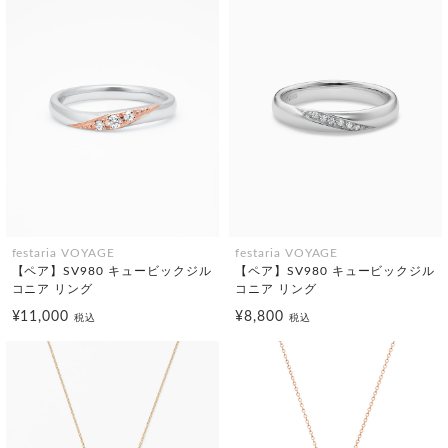
festaria VOYAGE
festaria VOYAGE
【ペア】SV980 キュービックジル
【ペア】SV980 キュービックジル
コニア リング
コニア リング
¥11,000
¥8,800
税込
税込