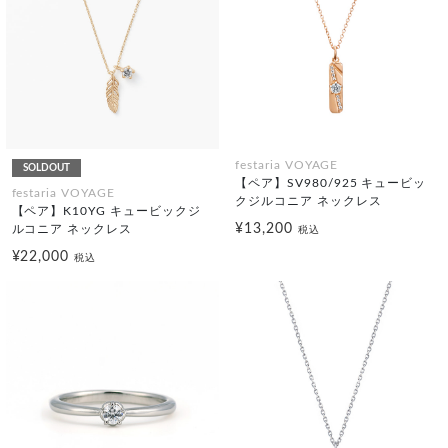
festaria VOYAGE
SOLDOUT
【ペア】SV980/925 キュービッ
festaria VOYAGE
クジルコニア ネックレス
【ペア】K10YG キュービックジ
¥13,200
ルコニア ネックレス
税込
¥22,000
税込