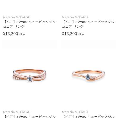
festaria VOYAGE
festaria VOYAGE
【ペア】SV980 キュービックジル
【ペア】SV980 キュービックジル
コニア リング
コニア リング
¥13,200
¥13,200
税込
税込
festaria VOYAGE
festaria VOYAGE
【ペア】SV980 キュービックジル
【ペア】SV980 キュービックジル