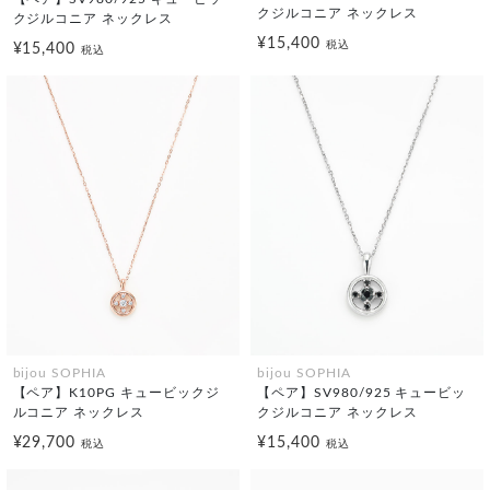
クジルコニア ネックレス
クジルコニア ネックレス
¥15,400
税込
¥15,400
税込
bijou SOPHIA
bijou SOPHIA
【ペア】K10PG キュービックジ
【ペア】SV980/925 キュービッ
ルコニア ネックレス
クジルコニア ネックレス
¥29,700
¥15,400
税込
税込