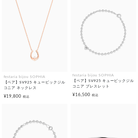
festaria bijou SOPHIA
festaria bijou SOPHIA
【ペア】SV925 キュービックジル
【ペア】SV925 キュービックジル
コニア ブレスレット
コニア ネックレス
¥16,500
税込
¥19,800
税込