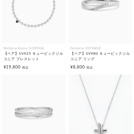
festaria bijou SOPHIA
festaria VOYAGE
【ペア】SV925 キュービックジル
【ペア】SV980 キュービックジル
コニア ブレスレット
コニア リング
¥19,800
¥8,800
税込
税込