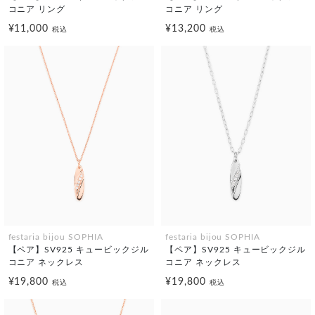
コニア リング
コニア リング
¥11,000
¥13,200
税込
税込
festaria bijou SOPHIA
festaria bijou SOPHIA
【ペア】SV925 キュービックジル
【ペア】SV925 キュービックジル
コニア ネックレス
コニア ネックレス
¥19,800
¥19,800
税込
税込