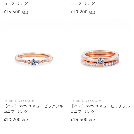
コニア リング
コニア リング
¥16,500
¥13,200
税込
税込
festaria VOYAGE
festaria VOYAGE
【ペア】SV980 キュービックジル
【ペア】SV980 キュービックジル
コニア リング
コニア リング
¥13,200
¥16,500
税込
税込