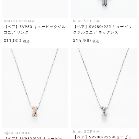
festaria VOYAGE
bijou SOPHIA
【ペア】SV980 キュービックジル
【ペア】SV980/925 キュービッ
コニア リング
クジルコニア ネックレス
¥11,000
¥15,400
税込
税込
bijou SOPHIA
bijou SOPHIA
【ペア】SV980/925 キュービッ
【ペア】SV980/925 キュービッ