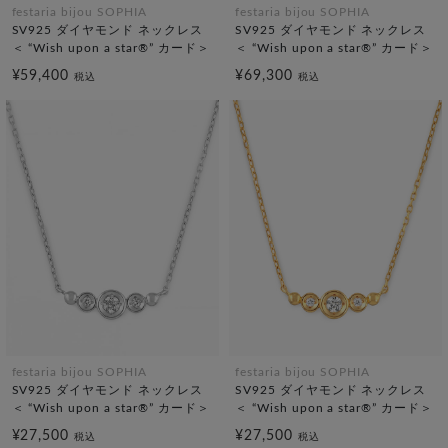
festaria bijou SOPHIA
festaria bijou SOPHIA
SV925 ダイヤモンド ネックレス
SV925 ダイヤモンド ネックレス
＜ “Wish upon a star®” カード＞
＜ “Wish upon a star®” カード＞
¥59,400
¥69,300
税込
税込
festaria bijou SOPHIA
festaria bijou SOPHIA
SV925 ダイヤモンド ネックレス
SV925 ダイヤモンド ネックレス
＜ “Wish upon a star®” カード＞
＜ “Wish upon a star®” カード＞
¥27,500
¥27,500
税込
税込