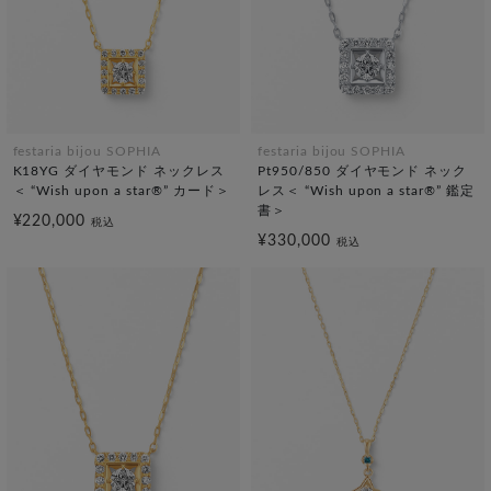
festaria bijou SOPHIA
festaria bijou SOPHIA
K18YG ダイヤモンド ネックレス
Pt950/850 ダイヤモンド ネック
＜ “Wish upon a star®” カード＞
レス＜ “Wish upon a star®” 鑑定
書＞
¥220,000
税込
¥330,000
税込