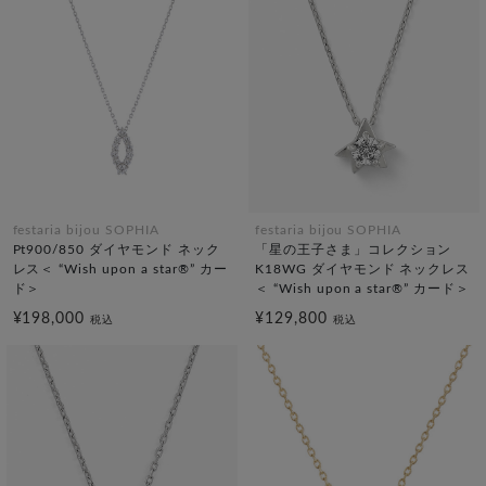
festaria bijou SOPHIA
festaria bijou SOPHIA
Pt900/850 ダイヤモンド ネック
「星の王子さま」コレクション
レス＜ “Wish upon a star®” カー
K18WG ダイヤモンド ネックレス
ド＞
＜ “Wish upon a star®” カード＞
¥198,000
¥129,800
税込
税込