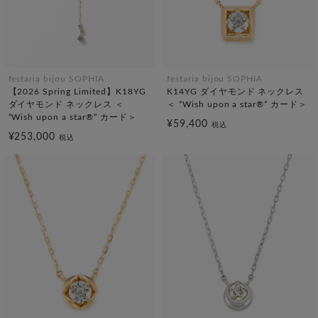
festaria bijou SOPHIA
festaria bijou SOPHIA
【2026 Spring Limited】K18YG
K14YG ダイヤモンド ネックレス
ダイヤモンド ネックレス ＜
＜ “Wish upon a star®” カード＞
“Wish upon a star®” カード＞
¥59,400
税込
¥253,000
税込