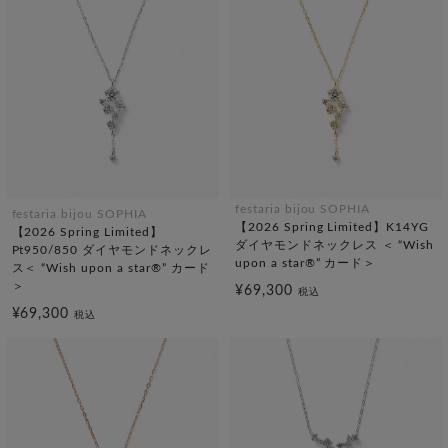
festaria bijou SOPHIA
festaria bijou SOPHIA
【2026 Spring Limited】K14YG
【2026 Spring Limited】
ダイヤモンドネックレス ＜ “Wish
Pt950/850 ダイヤモンドネックレ
upon a star®” カード＞
ス＜ “Wish upon a star®” カード
＞
¥69,300
税込
¥69,300
税込