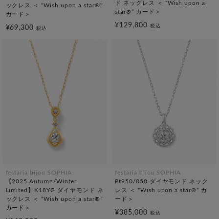
ド ネックレス ＜ “Wish upon a
ックレス ＜ “Wish upon a star®”
star®” カード＞
カード＞
¥129,800
税込
¥69,300
税込
festaria bijou SOPHIA
festaria bijou SOPHIA
【2025 Autumn/Winter
Pt950/850 ダイヤモンド ネック
Limited】K18YG ダイヤモンド ネ
レス ＜ “Wish upon a star®” カ
ックレス ＜ “Wish upon a star®”
ード＞
カード＞
¥385,000
税込