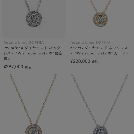
festaria bijou SOPHIA
festaria bijou SOPHIA
Pt900/850 ダイヤモンド ネック
K18YG ダイヤモンド ネックレス
レス＜ “Wish upon a star®” 鑑定
＜ “Wish upon a star®” カード＞
書＞
¥220,000
税込
¥297,000
税込