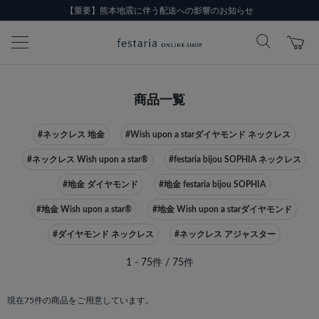
【重要】熊本地震に伴う配送への影響のお知らせ
商品一覧
#ネックレス 地金
#Wish upon a starダイヤモンド ネックレス
#ネックレス Wish upon a star®
#festaria bijou SOPHIA ネックレス
#地金 ダイヤモンド
#地金 festaria bijou SOPHIA
#地金 Wish upon a star®
#地金 Wish upon a starダイヤモンド
#ダイヤモンド ネックレス
#ネックレス アジャスター
1 - 75件 / 75件
現在75件の商品をご用意しています。