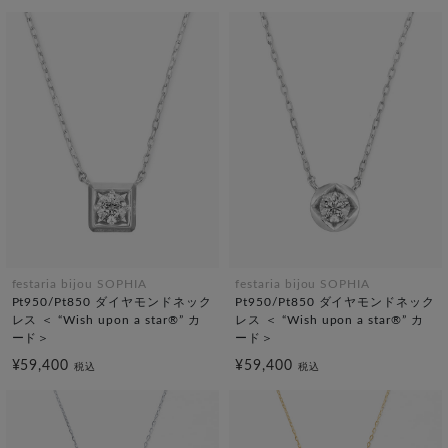
festaria bijou SOPHIA
festaria bijou SOPHIA
Pt950/Pt850 ダイヤモンドネック
Pt950/Pt850 ダイヤモンドネック
レス ＜ “Wish upon a star®” カ
レス ＜ “Wish upon a star®” カ
ード＞
ード＞
¥59,400
¥59,400
税込
税込