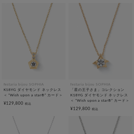
festaria bijou SOPHIA
festaria bijou SOPHIA
K18YG ダイヤモンド ネックレス
「星の王子さま」コレクション
＜ “Wish upon a star®” カード＞
K18YG ダイヤモンド ネックレス
＜ “Wish upon a star®” カード＞
¥129,800
税込
¥129,800
税込