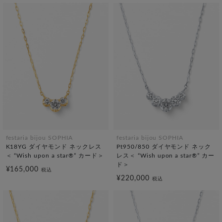
festaria bijou SOPHIA
festaria bijou SOPHIA
K18YG ダイヤモンド ネックレス
Pt950/850 ダイヤモンド ネック
＜ “Wish upon a star®” カード＞
レス＜ “Wish upon a star®” カー
ド＞
¥165,000
税込
¥220,000
税込