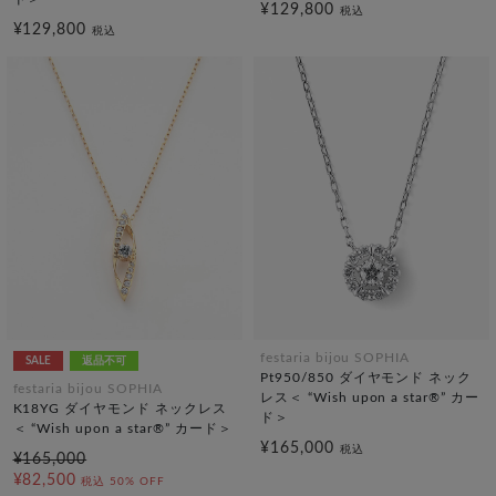
¥129,800
税込
¥129,800
税込
festaria bijou SOPHIA
SALE
返品不可
Pt950/850 ダイヤモンド ネック
festaria bijou SOPHIA
レス＜ “Wish upon a star®” カー
K18YG ダイヤモンド ネックレス
ド＞
＜ “Wish upon a star®” カード＞
¥165,000
税込
¥165,000
¥82,500
税込
50% OFF