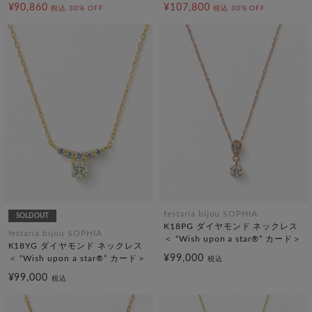
¥90,860
¥107,800
税込
30% OFF
税込
30% OFF
festaria bijou SOPHIA
SOLDOUT
K18PG ダイヤモンド ネックレス
festaria bijou SOPHIA
＜ “Wish upon a star®” カード＞
K18YG ダイヤモンド ネックレス
¥99,000
＜ “Wish upon a star®” カード＞
税込
¥99,000
税込