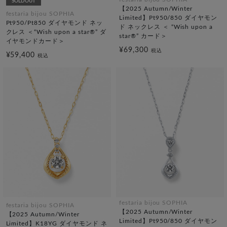
SOLDOUT
【2025 Autumn/Winter
festaria bijou SOPHIA
Limited】Pt950/850 ダイヤモン
Pt950/Pt850 ダイヤモンド ネッ
ド ネックレス ＜ “Wish upon a
クレス ＜“Wish upon a star®” ダ
star®” カード＞
イヤモンドカード＞
¥69,300
税込
¥59,400
税込
festaria bijou SOPHIA
festaria bijou SOPHIA
【2025 Autumn/Winter
【2025 Autumn/Winter
Limited】Pt950/850 ダイヤモン
Limited】K18YG ダイヤモンド ネ