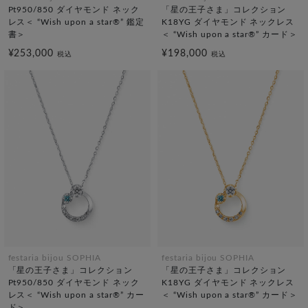
Pt950/850 ダイヤモンド ネック
「星の王子さま」コレクション
レス＜ “Wish upon a star®” 鑑定
K18YG ダイヤモンド ネックレス
書＞
＜ “Wish upon a star®” カード＞
¥253,000
¥198,000
税込
税込
festaria bijou SOPHIA
festaria bijou SOPHIA
「星の王子さま」コレクション
「星の王子さま」コレクション
Pt950/850 ダイヤモンド ネック
K18YG ダイヤモンド ネックレス
レス＜ “Wish upon a star®” カー
＜ “Wish upon a star®” カード＞
ド＞