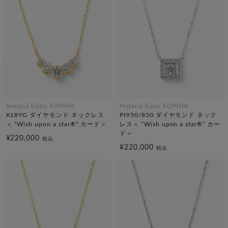
festaria bijou SOPHIA
festaria bijou SOPHIA
K18YG ダイヤモンド ネックレス
Pt950/850 ダイヤモンド ネック
＜ “Wish upon a star®” カード＞
レス＜ “Wish upon a star®” カー
ド＞
¥220,000
税込
¥220,000
税込