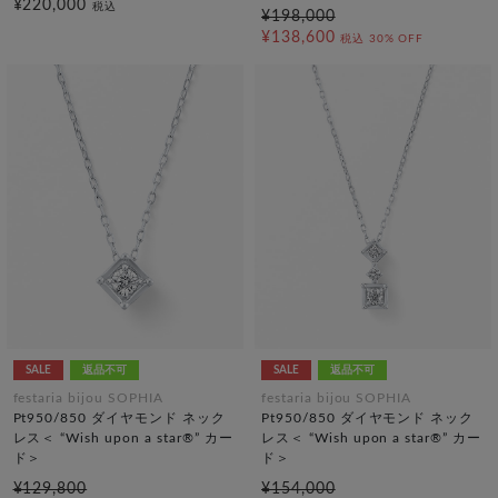
¥220,000
税込
¥198,000
¥138,600
税込
30% OFF
SALE
返品不可
SALE
返品不可
festaria bijou SOPHIA
festaria bijou SOPHIA
Pt950/850 ダイヤモンド ネック
Pt950/850 ダイヤモンド ネック
レス＜ “Wish upon a star®” カー
レス＜ “Wish upon a star®” カー
ド＞
ド＞
¥129,800
¥154,000