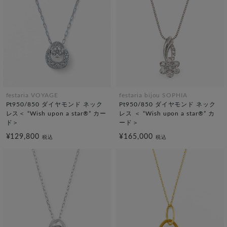
festaria VOYAGE
festaria bijou SOPHIA
Pt950/850 ダイヤモンド ネック
Pt950/850 ダイヤモンド ネック
レス＜ “Wish upon a star®” カー
レス ＜ “Wish upon a star®” カ
ド＞
ード＞
¥129,800
¥165,000
税込
税込