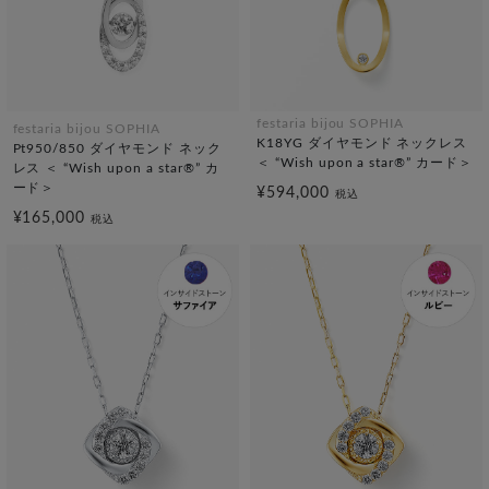
festaria bijou SOPHIA
festaria bijou SOPHIA
K18YG ダイヤモンド ネックレス
Pt950/850 ダイヤモンド ネック
＜ “Wish upon a star®” カード＞
レス ＜ “Wish upon a star®” カ
ード＞
¥594,000
税込
¥165,000
税込