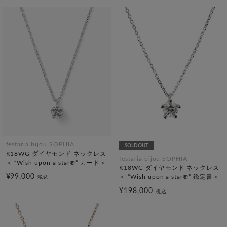
festaria bijou SOPHIA
SOLDOUT
K18WG ダイヤモンド ネックレス
festaria bijou SOPHIA
＜ “Wish upon a star®” カード＞
K18WG ダイヤモンド ネックレス
¥99,000
＜ “Wish upon a star®” 鑑定書＞
税込
¥198,000
税込