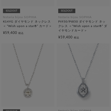
SOLDOUT
SOLDOUT
festaria bijou SOPHIA
festaria bijou SOPHIA
K14YG ダイヤモンド ネックレス
Pt950/Pt850 ダイヤモンド ネッ
＜ “Wish upon a star®” カード＞
クレス ＜“Wish upon a star®” ダ
イヤモンドカード＞
¥59,400
税込
¥59,400
税込
festaria bijou SOPHIA