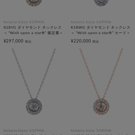
festaria bijou SOPHIA
festaria bijou SOPHIA
K18YG ダイヤモンド ネックレス
K18WG ダイヤモンド ネックレス
＜ “Wish upon a star®” 鑑定書＞
＜ “Wish upon a star®” カード＞
¥297,000
¥220,000
税込
税込
festaria bijou SOPHIA
festaria bijou SOPHIA