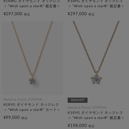
K18WG ダイヤモンド ネックレス
K18PG ダイヤモンド ネックレス
＜ “Wish upon a star®” 鑑定書＞
＜ “Wish upon a star®” 鑑定書＞
¥297,000
¥297,000
税込
税込
festaria bijou SOPHIA
SOLDOUT
K18YG ダイヤモンド ネックレス
festaria bijou SOPHIA
＜ “Wish upon a star®” カード＞
K18YG ダイヤモンド ネックレス
¥99,000
＜ “Wish upon a star®” 鑑定書＞
税込
¥198,000
税込