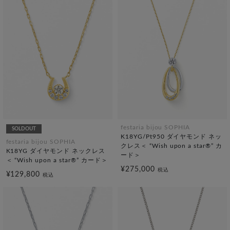
festaria bijou SOPHIA
SOLDOUT
K18YG/Pt950 ダイヤモンド ネッ
festaria bijou SOPHIA
クレス＜ “Wish upon a star®” カ
K18YG ダイヤモンド ネックレス
ード＞
＜ “Wish upon a star®” カード＞
¥275,000
税込
¥129,800
税込