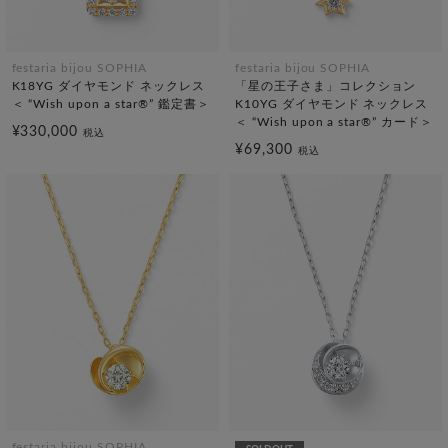
festaria bijou SOPHIA
festaria bijou SOPHIA
K18YG ダイヤモンド ネックレス
「星の王子さま」コレクション
＜ “Wish upon a star®” 鑑定書＞
K10YG ダイヤモンド ネックレス
＜ “Wish upon a star®” カード＞
¥330,000
税込
¥69,300
税込
festaria bijou SOPHIA