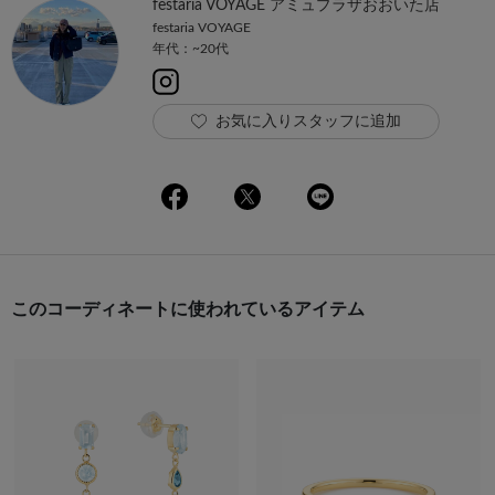
festaria VOYAGE アミュプラザおおいた店
festaria VOYAGE
年代：~20代
お気に入りスタッフに追加
このコーディネートに使われているアイテム