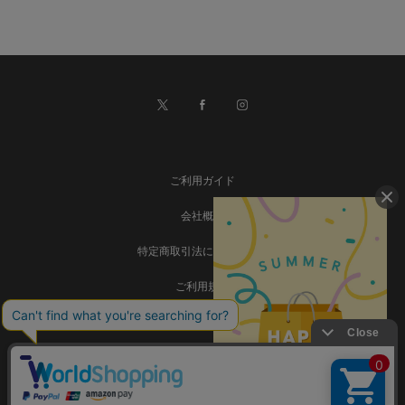
ご利用ガイド
会社概要
特定商取引法に基づく表記
ご利用規約
個人情報保護方針
お問い合わせ
事業再構築