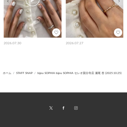
2026.07.30
2026.07.27
ホーム
STAFF SNAP
bijou SOPHIA bijou SOPHIA セレオ国分寺店 瀬尾 杏 (2025.10.25)