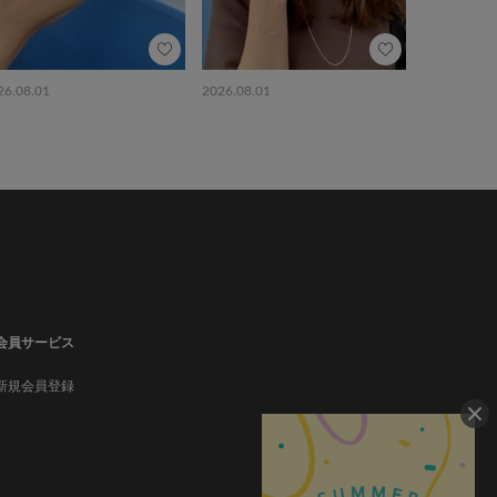
26.08.01
2026.08.01
会員サービス
新規会員登録