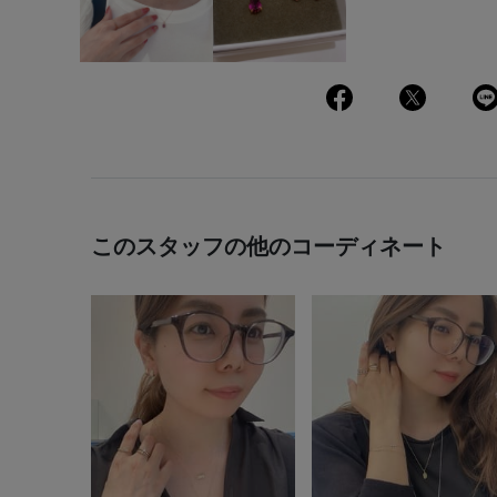
このスタッフの他のコーディネート