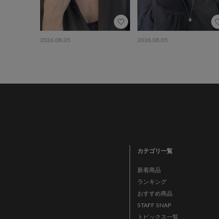
2026.08.05
2026.08.05
カテゴリ一覧
新着商品
ランキング
おすすめ商品
STAFF SNAP
トピックス一覧