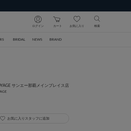
ログイン
カート
お気に入り
検索
RS
BRIDAL
NEWS
BRAND
ia VOYAGE サンエー那覇メインプレイス店
YAGE
お気に入りスタッフに追加