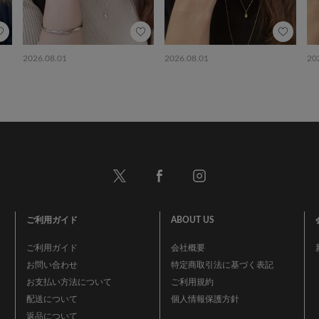
2026.08.01
2026.08.01
20
ご利用ガイド
ABOUT US
ご利用ガイド
会社概要
お問い合わせ
特定商取引法に基づく表記
お支払い方法について
ご利用規約
配送について
個人情報保護方針
返品について