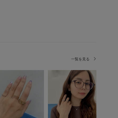
一覧を見る