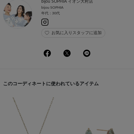
bijou SOPHIA イオン大村店
bijou SOPHIA
年代：30代
お気に入りスタッフに追加
このコーディネートに使われているアイテム