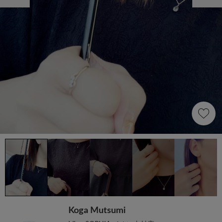
Koga Mutsumi