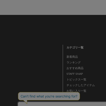
カテゴリ一覧
新着商品
ランキング
おすすめ商品
STAFF SNAP
トピックス一覧
チェックしたアイテム
お気に入り一覧
ニュース