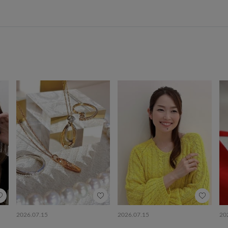
2026.07.15
2026.07.15
20