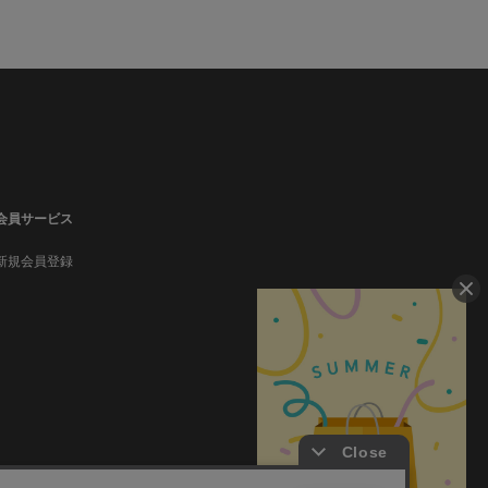
会員サービス
新規会員登録