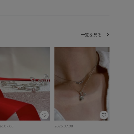
一覧を見る
26.07.08
2026.07.08