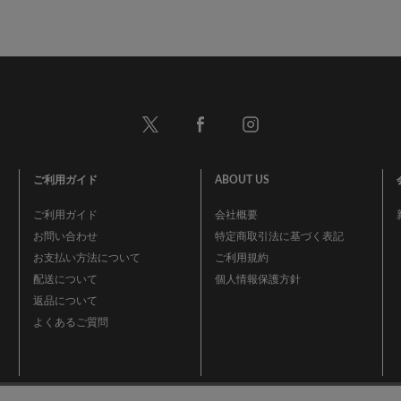
ご利用ガイド
ABOUT US
ご利用ガイド
会社概要
お問い合わせ
特定商取引法に基づく表記
お支払い方法について
ご利用規約
配送について
個人情報保護方針
返品について
よくあるご質問
事業再構築