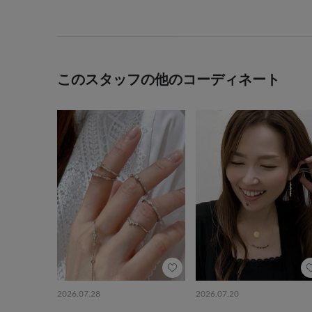
このスタッフの他のコーディネート
2026.07.28
2026.07.20